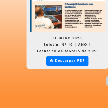
FEBRERO 2026
Boletín: N° 10 | AÑO 1
Fecha: 10 de febrero de 2026
📥 Descargar PDF