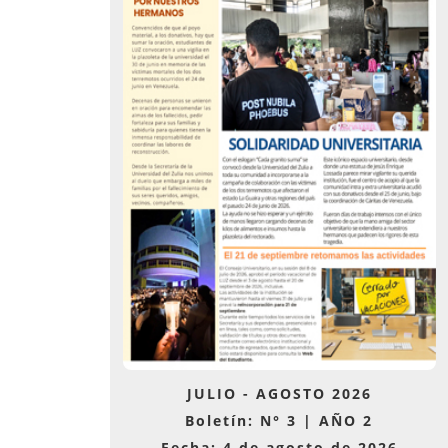
JULIO - AGOSTO 2026
Boletín: N° 3 | AÑO 2
Fecha: 4 de agosto de 2026