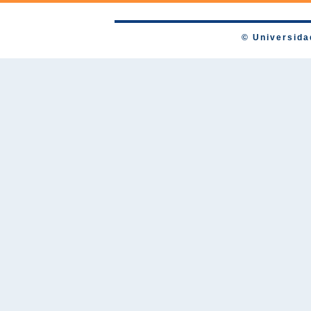
© Universida