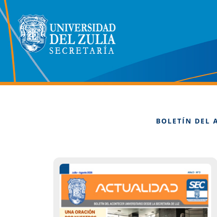
BOLETÍN DEL 