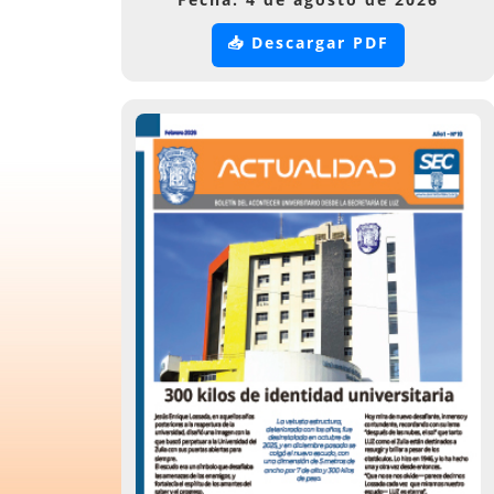
📥 Descargar PDF